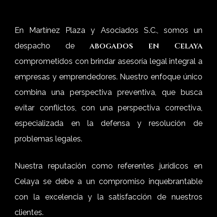
En Martínez Plaza y Asociados S.C., somos un
abogados en Celaya
despacho de
comprometidos con brindar asesoría legal integral a
empresas y emprendedores. Nuestro enfoque único
combina una perspectiva preventiva, que busca
evitar conflictos, con una perspectiva correctiva,
especializada en la defensa y resolución de
problemas legales.
Nuestra reputación como referentes jurídicos en
Celaya se debe a un compromiso inquebrantable
con la excelencia y la satisfacción de nuestros
clientes.