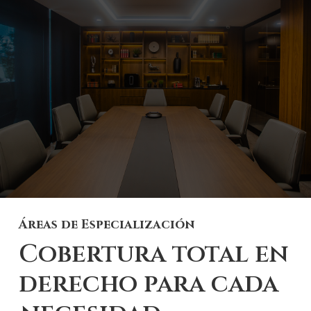
Áreas de Especialización
Cobertura total en
derecho para cada