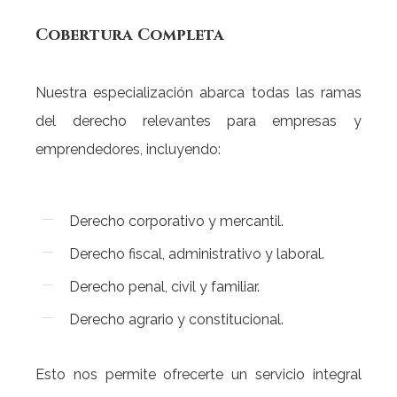
Cobertura
Completa
Nuestra especialización abarca todas las ramas
del derecho relevantes para empresas y
emprendedores, incluyendo:
Derecho corporativo y mercantil.
Derecho fiscal, administrativo y laboral.
Derecho penal, civil y familiar.
Derecho agrario y constitucional.
Esto nos permite ofrecerte un servicio integral