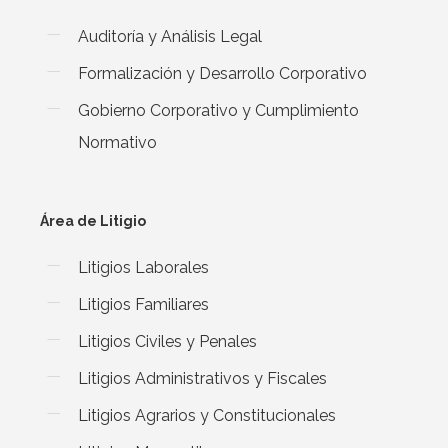
Auditoría y Análisis Legal
Formalización y Desarrollo Corporativo
Gobierno Corporativo y Cumplimiento
Normativo
Área de Litigio
Litigios Laborales
Litigios Familiares
Litigios Civiles y Penales
Litigios Administrativos y Fiscales
Litigios Agrarios y Constitucionales