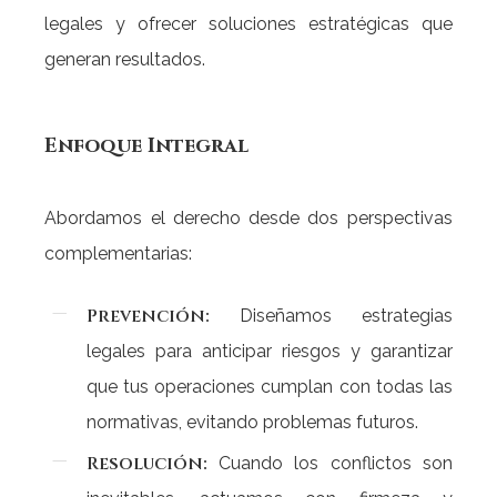
legales y ofrecer soluciones estratégicas que
generan resultados.
Enfoque
Integral
Abordamos el derecho desde dos perspectivas
complementarias:
Prevención:
Diseñamos estrategias
legales para anticipar riesgos y garantizar
que tus operaciones cumplan con todas las
normativas, evitando problemas futuros.
Resolución:
Cuando los conflictos son