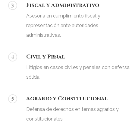
Fiscal y Administrativo
3
Asesoría en cumplimiento fiscal y
representación ante autoridades
administrativas.
Civil y Penal
4
Litigios en casos civiles y penales con defensa
sólida.
Agrario y Constitucional
5
Defensa de derechos en temas agrarios y
constitucionales.