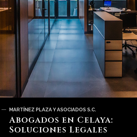
MARTÍNEZ PLAZA Y ASOCIADOS S.C.
Abogados en Celaya:
Soluciones Legales