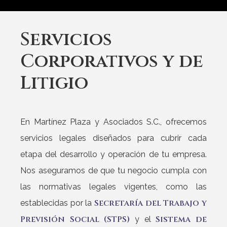
Servicios
Corporativos
y
de
Litigio
En Martínez Plaza y Asociados S.C., ofrecemos
servicios legales diseñados para cubrir cada
etapa del desarrollo y operación de tu empresa.
Nos aseguramos de que tu negocio cumpla con
las normativas legales vigentes, como las
Secretaría del Trabajo y
establecidas por la
Previsión Social (STPS)
Sistema de
y el