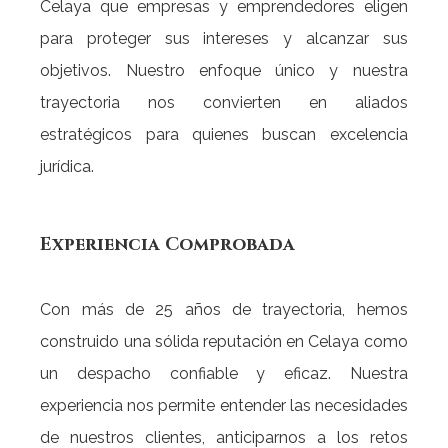
Celaya que empresas y emprendedores eligen
para proteger sus intereses y alcanzar sus
objetivos. Nuestro enfoque único y nuestra
trayectoria nos convierten en aliados
estratégicos para quienes buscan excelencia
jurídica.
Experiencia
Comprobada
Con más de 25 años de trayectoria, hemos
construido una sólida reputación en Celaya como
un despacho confiable y eficaz. Nuestra
experiencia nos permite entender las necesidades
de nuestros clientes, anticiparnos a los retos