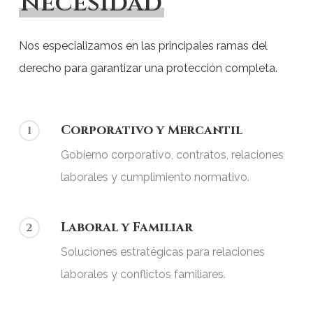
necesidad
Nos especializamos en las principales ramas del
derecho para garantizar una protección completa.
Corporativo y Mercantil
1
Gobierno corporativo, contratos, relaciones
laborales y cumplimiento normativo.
Laboral y Familiar
2
Soluciones estratégicas para relaciones
laborales y conflictos familiares.