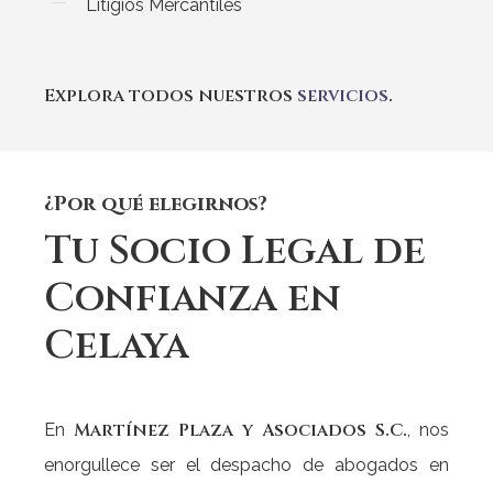
Litigios Mercantiles
Explora todos nuestros
servicios
.
¿Por qué elegirnos?
Tu
Socio
Legal
de
Confianza
en
Celaya
Martínez Plaza y Asociados S.C.
En
, nos
enorgullece ser el despacho de abogados en