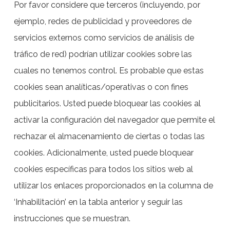
Por favor considere que terceros (incluyendo, por
ejemplo, redes de publicidad y proveedores de
servicios externos como servicios de análisis de
tráfico de red) podrían utilizar cookies sobre las
cuales no tenemos control. Es probable que estas
cookies sean analíticas/operativas o con fines
publicitarios. Usted puede bloquear las cookies al
activar la configuración del navegador que permite el
rechazar el almacenamiento de ciertas o todas las
cookies. Adicionalmente, usted puede bloquear
cookies específicas para todos los sitios web al
utilizar los enlaces proporcionados en la columna de
‘Inhabilitación’ en la tabla anterior y seguir las
instrucciones que se muestran.