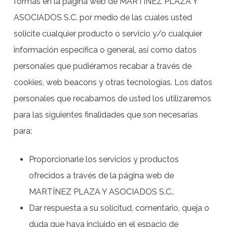
formas en la página web de MARTÍNEZ PLAZA Y
ASOCIADOS S.C. por medio de las cuales usted
solicite cualquier producto o servicio y/o cualquier
información específica o general, así como datos
personales que pudiéramos recabar a través de
cookies, web beacons y otras tecnologías. Los datos
personales que recabamos de usted los utilizaremos
para las siguientes finalidades que son necesarias
para:
Proporcionarle los servicios y productos
ofrecidos a través de la página web de
MARTÍNEZ PLAZA Y ASOCIADOS S.C..
Dar respuesta a su solicitud, comentario, queja o
duda que haya incluido en el espacio de