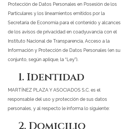
Protección de Datos Personales en Posesión de los
Particulares y los lineamientos emitidos por la
Secretaría de Economía para el contenido y alcances
de los avisos de privacidad en coadyuvancia con el
Instituto Nacional de Transparencia, Acceso a la
Información y Protección de Datos Personales (en su
conjunto, según aplique, la “Ley”).
1. Identidad
MARTÍNEZ PLAZA Y ASOCIADOS S.C. es el
responsable del uso y protección de sus datos
personales, y al respecto le informa lo siguiente:
2. Domicilio