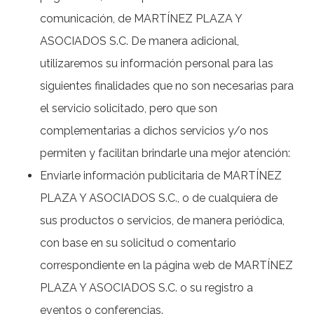
comunicación, de MARTÍNEZ PLAZA Y
ASOCIADOS S.C. De manera adicional,
utilizaremos su información personal para las
siguientes finalidades que no son necesarias para
el servicio solicitado, pero que son
complementarias a dichos servicios y/o nos
permiten y facilitan brindarle una mejor atención:
Enviarle información publicitaria de MARTÍNEZ
PLAZA Y ASOCIADOS S.C., o de cualquiera de
sus productos o servicios, de manera periódica,
con base en su solicitud o comentario
correspondiente en la página web de MARTÍNEZ
PLAZA Y ASOCIADOS S.C. o su registro a
eventos o conferencias.