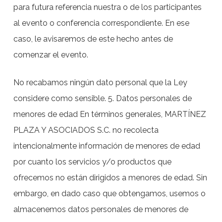
para futura referencia nuestra o de los participantes
al evento o conferencia correspondiente. En ese
caso, le avisaremos de este hecho antes de
comenzar el evento.
No recabamos ningún dato personal que la Ley
considere como sensible. 5. Datos personales de
menores de edad En términos generales, MARTÍNEZ
PLAZA Y ASOCIADOS S.C. no recolecta
intencionalmente información de menores de edad
por cuanto los servicios y/o productos que
ofrecemos no están dirigidos a menores de edad. Sin
embargo, en dado caso que obtengamos, usemos o
almacenemos datos personales de menores de