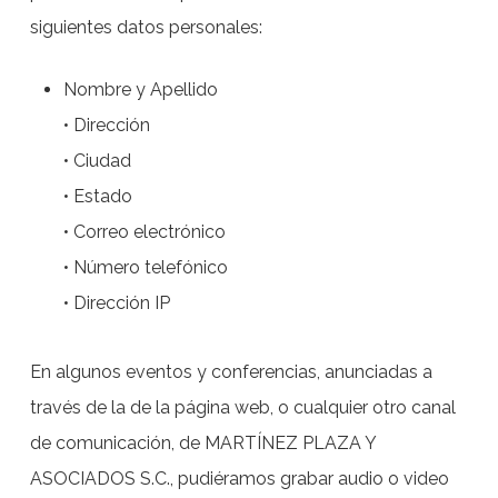
siguientes datos personales:
Nombre y Apellido
• Dirección
• Ciudad
• Estado
• Correo electrónico
• Número telefónico
• Dirección IP
En algunos eventos y conferencias, anunciadas a
través de la de la página web, o cualquier otro canal
de comunicación, de MARTÍNEZ PLAZA Y
ASOCIADOS S.C., pudiéramos grabar audio o video