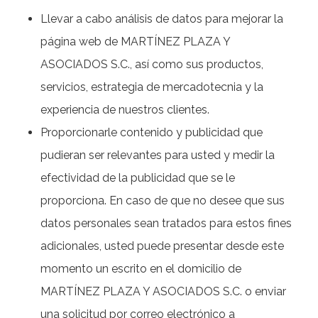
Llevar a cabo análisis de datos para mejorar la
página web de MARTÍNEZ PLAZA Y
ASOCIADOS S.C., así como sus productos,
servicios, estrategia de mercadotecnia y la
experiencia de nuestros clientes.
Proporcionarle contenido y publicidad que
pudieran ser relevantes para usted y medir la
efectividad de la publicidad que se le
proporciona. En caso de que no desee que sus
datos personales sean tratados para estos fines
adicionales, usted puede presentar desde este
momento un escrito en el domicilio de
MARTÍNEZ PLAZA Y ASOCIADOS S.C. o enviar
una solicitud por correo electrónico a