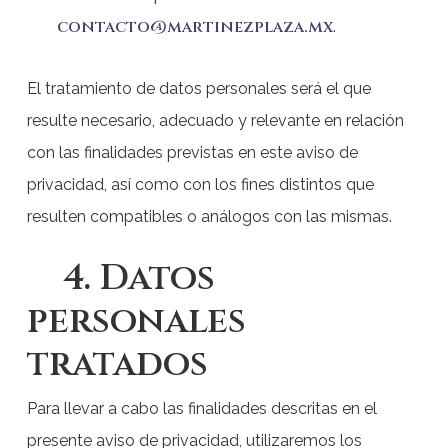
contacto@martinezplaza.mx
.
El tratamiento de datos personales será el que
resulte necesario, adecuado y relevante en relación
con las finalidades previstas en este aviso de
privacidad, así como con los fines distintos que
resulten compatibles o análogos con las mismas.
4. Datos
personales
tratados
Para llevar a cabo las finalidades descritas en el
presente aviso de privacidad, utilizaremos los