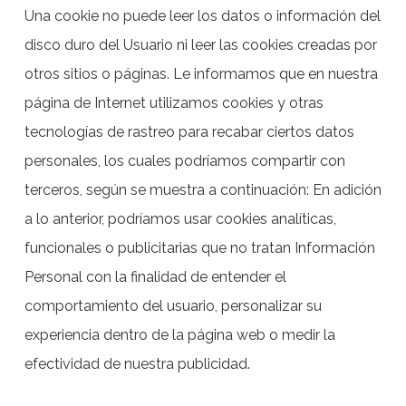
Una cookie no puede leer los datos o información del
disco duro del Usuario ni leer las cookies creadas por
otros sitios o páginas. Le informamos que en nuestra
página de Internet utilizamos cookies y otras
tecnologías de rastreo para recabar ciertos datos
personales, los cuales podríamos compartir con
terceros, según se muestra a continuación: En adición
a lo anterior, podríamos usar cookies analíticas,
funcionales o publicitarias que no tratan Información
Personal con la finalidad de entender el
comportamiento del usuario, personalizar su
experiencia dentro de la página web o medir la
efectividad de nuestra publicidad.