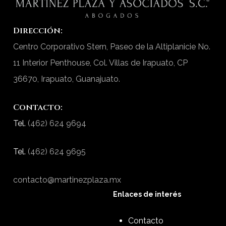
Dirección:
Centro Corporativo Stern, Paseo de la Altiplanicie No.
11 Interior Penthouse, Col. Villas de Irapuato, CP
36670, Irapuato, Guanajuato.
Contacto:
Tel.
(462) 624 9694
Tel.
(462) 624 9695
contacto@martinezplaza.mx
Enlaces de interés
Contacto