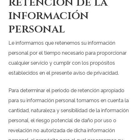
retención de la
información
personal
Le informamos que retenemos su información
personal por el tiempo necesario para proporcionar
cualquier servicio y cumplir con los propósitos
establecidos en el presente aviso de privacidad.
Para determinar el periodo de retención apropiado
para su información personal tomamos en cuenta la
cantidad, naturaleza y sensibilidad de la información
personal, el riesgo potencial de daño por uso o
revelación no autorizada de dicha información