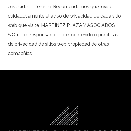
privacidad diferente. Recomendamos que revise
cuidadosamente el aviso de privacidad de cada sitio
web que visite. MARTÍNEZ PLAZA Y ASOCIADOS
S.C. no es responsable por el contenido o prácticas
de privacidad de sitios web propiedad de otras
compañías.