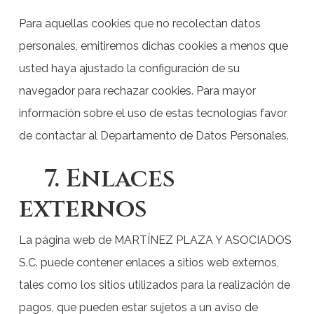
Para aquellas cookies que no recolectan datos
personales, emitiremos dichas cookies a menos que
usted haya ajustado la configuración de su
navegador para rechazar cookies. Para mayor
información sobre el uso de estas tecnologías favor
de contactar al Departamento de Datos Personales.
7. Enlaces
externos
La página web de MARTÍNEZ PLAZA Y ASOCIADOS
S.C. puede contener enlaces a sitios web externos,
tales como los sitios utilizados para la realización de
pagos, que pueden estar sujetos a un aviso de