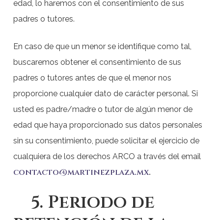
edad, lo haremos con el consentimiento de sus
padres o tutores.
En caso de que un menor se identifique como tal,
buscaremos obtener el consentimiento de sus
padres o tutores antes de que el menor nos
proporcione cualquier dato de carácter personal. Si
usted es padre/madre o tutor de algún menor de
edad que haya proporcionado sus datos personales
sin su consentimiento, puede solicitar el ejercicio de
cualquiera de los derechos ARCO a través del email
contacto@martinezplaza.mx
.
5. Periodo de