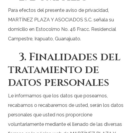
Para efectos del presente aviso de privacidad,
MARTÍNEZ PLAZA Y ASOCIADOS S.C. señala su
domicilio en Estocolmo No. 46 Fracc. Residencial
Campestre, Irapuato, Guanajuato.
3. Finalidades del
tratamiento de
datos personales
Le informamos que los datos que poseamos,
recabamos o recabaremos de usted, serán los datos
personales que usted nos proporcione
voluntariamente mediante el llenado de las diversas