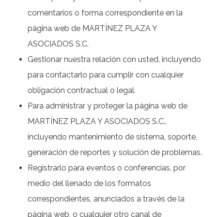
comentarios o forma correspondiente en la
página web de MARTÍNEZ PLAZA Y
ASOCIADOS S.C.
Gestionar nuestra relación con usted, incluyendo
para contactarlo para cumplir con cualquier
obligación contractual o legal.
Para administrar y proteger la página web de
MARTÍNEZ PLAZA Y ASOCIADOS S.C.,
incluyendo mantenimiento de sistema, soporte,
generación de reportes y solución de problemas.
Registrarlo para eventos o conferencias, por
medio del llenado de los formatos
correspondientes, anunciados a través de la
página web, o cualquier otro canal de