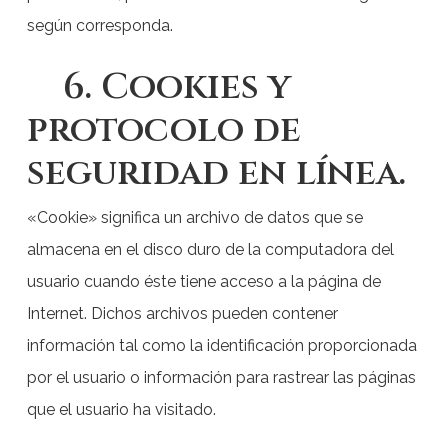
según corresponda.
6. Cookies y
protocolo de
seguridad en línea.
«Cookie» significa un archivo de datos que se
almacena en el disco duro de la computadora del
usuario cuando éste tiene acceso a la página de
Internet. Dichos archivos pueden contener
información tal como la identificación proporcionada
por el usuario o información para rastrear las páginas
que el usuario ha visitado.