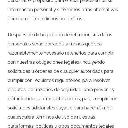
personal, el propósito para el cual procesamos su
información personal y si tenemos otras alternativas
para cumplir con dichos propósitos.
Después de dicho periodo de retención sus datos
personales serán borrados, a menos que sea
razonablemente necesario retenerlos para cumplir
con nuestras obligaciones legales (incluyendo
solicitudes u órdenes de cualquier autoridad), para
cumplir con requisitos regulatorios, para resolver
disputas, por razones de seguridad, para prevenir y
evitar fraudes u otros actos ilícitos, para cumplir con
solicitudes adicionales suyas o para hacer cumplir
cualesquiera términos de uso de nuestras
plataformas, políticas u otros documentos legales