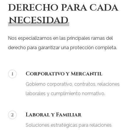
derecho para cada
necesidad
Nos especializamos en las principales ramas del
derecho para garantizar una protección completa.
Corporativo y Mercantil
1
Gobierno corporativo, contratos, relaciones
laborales y cumplimiento normativo.
Laboral y Familiar
2
Soluciones estratégicas para relaciones