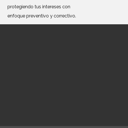
protegiendo tus intereses con
enfoque preventivo y correctivo.