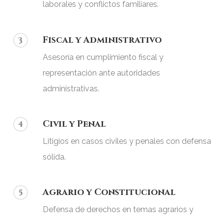
laborales y conflictos familiares.
Fiscal y Administrativo
3
Asesoría en cumplimiento fiscal y
representación ante autoridades
administrativas.
Civil y Penal
4
Litigios en casos civiles y penales con defensa
sólida.
Agrario y Constitucional
5
Defensa de derechos en temas agrarios y