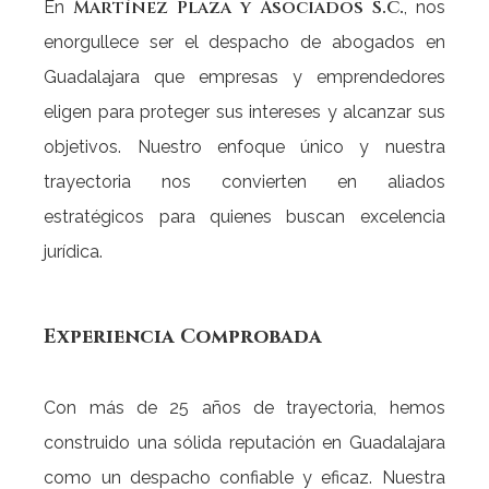
Martínez Plaza y Asociados S.C.
En
, nos
enorgullece ser el despacho de abogados en
Guadalajara que empresas y emprendedores
eligen para proteger sus intereses y alcanzar sus
objetivos. Nuestro enfoque único y nuestra
trayectoria nos convierten en aliados
estratégicos para quienes buscan excelencia
jurídica.
Experiencia
Comprobada
Con más de 25 años de trayectoria, hemos
construido una sólida reputación en Guadalajara
como un despacho confiable y eficaz. Nuestra