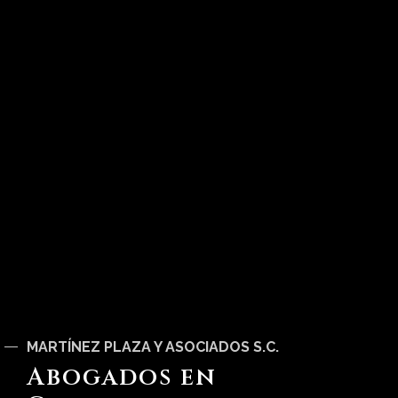
MARTÍNEZ PLAZA Y ASOCIADOS S.C.
Abogados en