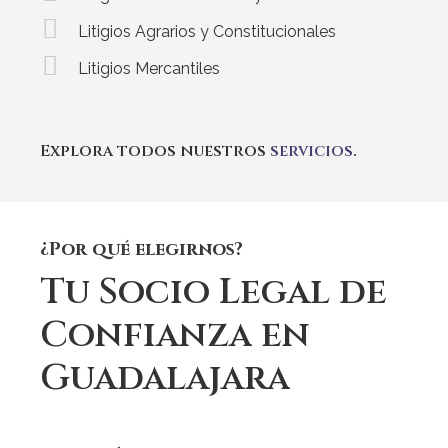
Litigios Agrarios y Constitucionales
Litigios Mercantiles
Explora todos nuestros
servicios
.
¿Por qué elegirnos?
Tu
Socio
Legal
de
Confianza
en
Guadalajara