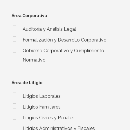
Área Corporativa
Auditoría y Análisis Legal
Formalización y Desarrollo Corporativo
Gobierno Corporativo y Cumplimiento
Normativo
Área de Litigio
Litigios Laborales
Litigios Familiares
Litigios Civiles y Penales
Litigios Administrativos y Fiscales