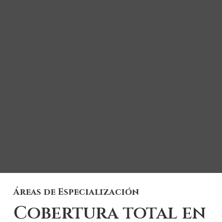
Áreas de Especialización
Cobertura total en