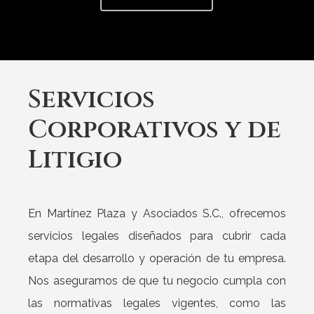
Servicios
Corporativos
y
de
Litigio
En Martínez Plaza y Asociados S.C., ofrecemos
servicios legales diseñados para cubrir cada
etapa del desarrollo y operación de tu empresa.
Nos aseguramos de que tu negocio cumpla con
las normativas legales vigentes, como las