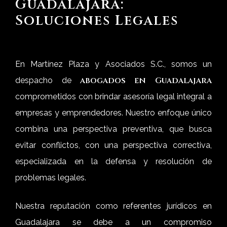
Guadalajara:
Soluciones Legales
En Martínez Plaza y Asociados S.C., somos un
abogados en Guadalajara
despacho de
comprometidos con brindar asesoría legal integral a
empresas y emprendedores. Nuestro enfoque único
combina una perspectiva preventiva, que busca
evitar conflictos, con una perspectiva correctiva,
especializada en la defensa y resolución de
problemas legales.
Nuestra reputación como referentes jurídicos en
Guadalajara se debe a un compromiso