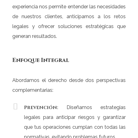
experiencia nos permite entender las necesidades
de nuestros clientes, anticiparnos a los retos
legales y ofrecer soluciones estratégicas que
generan resultados.
Enfoque
Integral
Abordamos el derecho desde dos perspectivas
complementarias:
Prevención:
Diseñamos estrategias
legales para anticipar riesgos y garantizar
que tus operaciones cumplan con todas las
normativas, evitando problemas futuros.