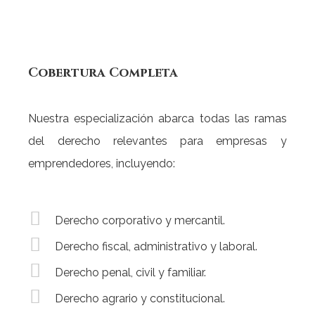
Cobertura
Completa
Nuestra especialización abarca todas las ramas
del derecho relevantes para empresas y
emprendedores, incluyendo:
Derecho corporativo y mercantil.
Derecho fiscal, administrativo y laboral.
Derecho penal, civil y familiar.
Derecho agrario y constitucional.