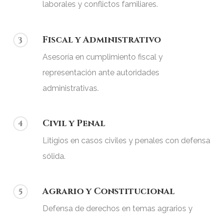
laborales y conflictos familiares.
Fiscal y Administrativo
3
Asesoría en cumplimiento fiscal y
representación ante autoridades
administrativas.
Civil y Penal
4
Litigios en casos civiles y penales con defensa
sólida.
Agrario y Constitucional
5
Defensa de derechos en temas agrarios y