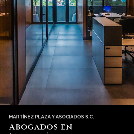
MARTÍNEZ PLAZA Y ASOCIADOS S.C.
Abogados en