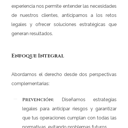
experiencia nos permite entender las necesidades
de nuestros clientes, anticiparnos a los retos
legales y ofrecer soluciones estratégicas que
generan resultados.
Enfoque
Integral
Abordamos el derecho desde dos perspectivas
complementarias:
Prevención:
Diseñamos estrategias
legales para anticipar riesgos y garantizar
que tus operaciones cumplan con todas las
normativas, evitando problemas futuros.