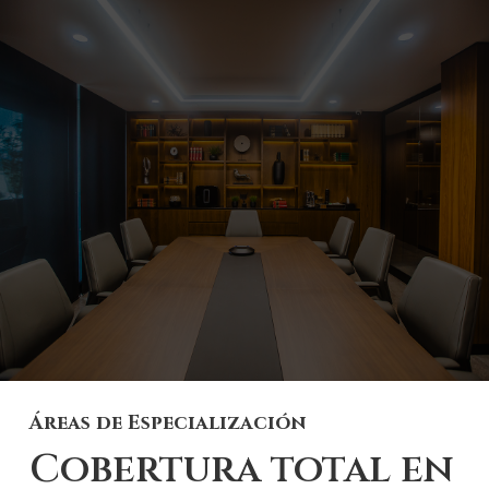
Áreas de Especialización
Cobertura total en