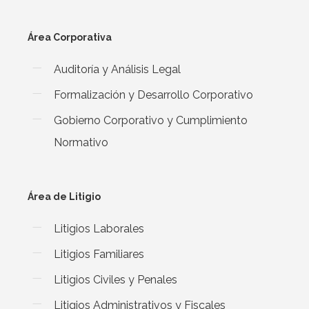
Área Corporativa
Auditoría y Análisis Legal
Formalización y Desarrollo Corporativo
Gobierno Corporativo y Cumplimiento
Normativo
Área de Litigio
Litigios Laborales
Litigios Familiares
Litigios Civiles y Penales
Litigios Administrativos y Fiscales