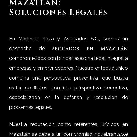
Mazatlán:
Soluciones Legales
En Martínez Plaza y Asociados S.C., somos un
abogados en Mazatlán
despacho de
comprometidos con brindar asesoría legal integral a
empresas y emprendedores. Nuestro enfoque único
combina una perspectiva preventiva, que busca
evitar conflictos, con una perspectiva correctiva,
especializada en la defensa y resolución de
problemas legales.
Nuestra reputación como referentes jurídicos en
Mazatlán se debe a un compromiso inquebrantable