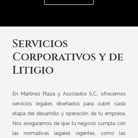
Servicios
Corporativos
y
de
Litigio
En Martínez Plaza y Asociados S.C., ofrecemos
servicios legales diseñados para cubrir cada
etapa del desarrollo y operación de tu empresa.
Nos aseguramos de que tu negocio cumpla con
las normativas legales vigentes, como las