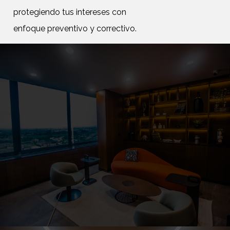
protegiendo tus intereses con
enfoque preventivo y correctivo.