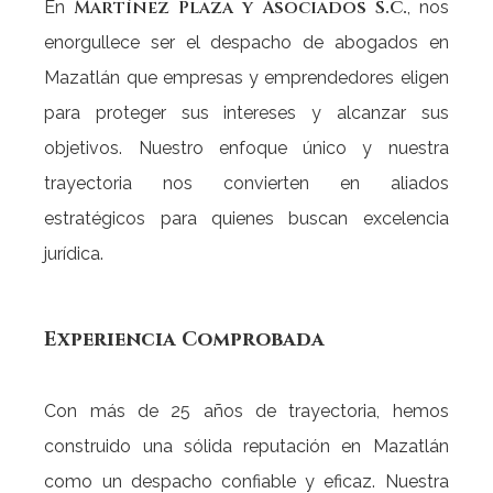
Martínez Plaza y Asociados S.C.
En
, nos
enorgullece ser el despacho de abogados en
Mazatlán que empresas y emprendedores eligen
para proteger sus intereses y alcanzar sus
objetivos. Nuestro enfoque único y nuestra
trayectoria nos convierten en aliados
estratégicos para quienes buscan excelencia
jurídica.
Experiencia
Comprobada
Con más de 25 años de trayectoria, hemos
construido una sólida reputación en Mazatlán
como un despacho confiable y eficaz. Nuestra