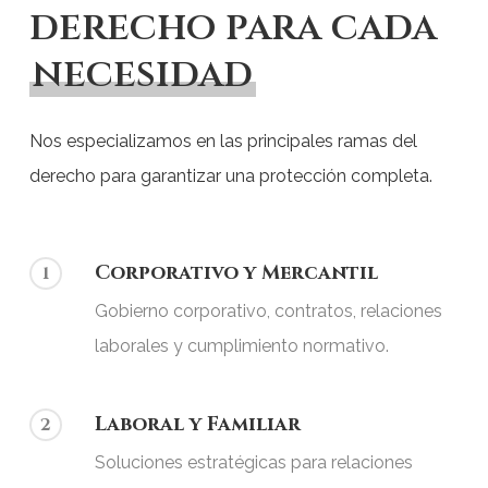
derecho para cada
necesidad
Nos especializamos en las principales ramas del
derecho para garantizar una protección completa.
Corporativo y Mercantil
1
Gobierno corporativo, contratos, relaciones
laborales y cumplimiento normativo.
Laboral y Familiar
2
Soluciones estratégicas para relaciones