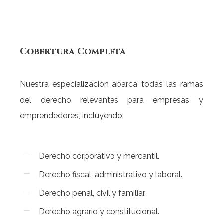
Cobertura
Completa
Nuestra especialización abarca todas las ramas
del derecho relevantes para empresas y
emprendedores, incluyendo:
Derecho corporativo y mercantil.
Derecho fiscal, administrativo y laboral.
Derecho penal, civil y familiar.
Derecho agrario y constitucional.