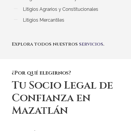
Litigios Agrarios y Constitucionales
Litigios Mercantiles
Explora todos nuestros
servicios
.
¿Por qué elegirnos?
Tu
Socio
Legal
de
Confianza
en
Mazatlán