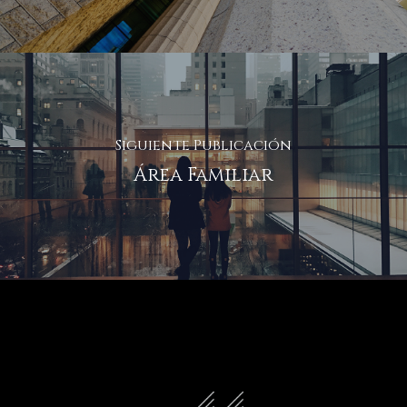
Siguiente Publicación
Área Familiar