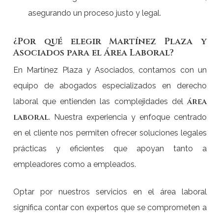
asegurando un proceso justo y legal.
¿Por qué elegir Martínez Plaza y
Asociados para el Área Laboral?
En Martínez Plaza y Asociados, contamos con un
equipo de abogados especializados en derecho
área
laboral que entienden las complejidades del
laboral
. Nuestra experiencia y enfoque centrado
en el cliente nos permiten ofrecer soluciones legales
prácticas y eficientes que apoyan tanto a
empleadores como a empleados.
Optar por nuestros servicios en el área laboral
significa contar con expertos que se comprometen a