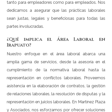
tanto para empleadores como para empleados. Nos
dedicamos a asegurar que las prácticas laborales
sean justas, legales y beneficiosas para todas las
partes involucradas.
¿Qué implica el Área Laboral en
Irapuato?
Nuestro enfoque en el área laboral abarca una
amplia gama de servicios, desde la asesoría en el
cumplimiento de la normativa laboral hasta la
representación en conflictos laborales. Proveemos
asistencia en la elaboración de contratos, la gestión
de relaciones laborales, la resolución de disputas y la
representación en juicios laborales. En Martínez Plaza
y Asociados, nos esforzamos por ofrecer soluciones