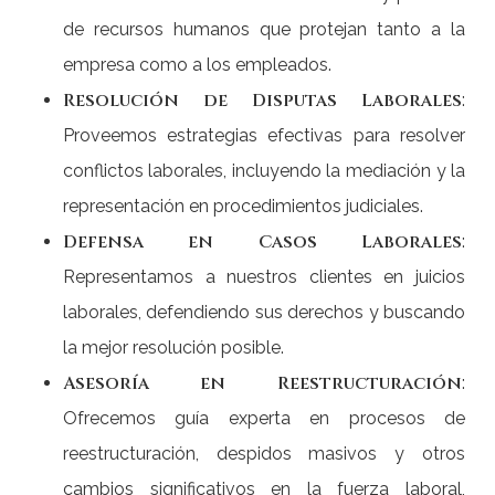
de recursos humanos que protejan tanto a la
empresa como a los empleados.
Resolución de Disputas Laborales
:
Proveemos estrategias efectivas para resolver
conflictos laborales, incluyendo la mediación y la
representación en procedimientos judiciales.
Defensa en Casos Laborales
:
Representamos a nuestros clientes en juicios
laborales, defendiendo sus derechos y buscando
la mejor resolución posible.
Asesoría en Reestructuración
:
Ofrecemos guía experta en procesos de
reestructuración, despidos masivos y otros
cambios significativos en la fuerza laboral,