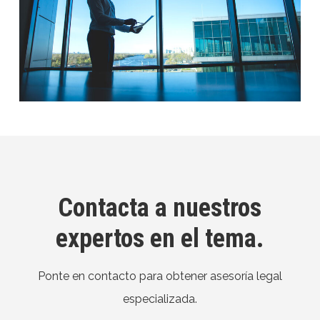
Contacta a nuestros
expertos en el tema.
Ponte en contacto para obtener asesoría legal
especializada.