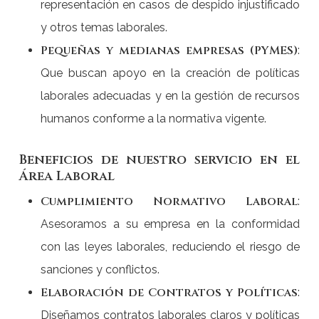
representación en casos de despido injustificado
y otros temas laborales.
Pequeñas y medianas empresas (PYMES)
:
Que buscan apoyo en la creación de políticas
laborales adecuadas y en la gestión de recursos
humanos conforme a la normativa vigente.
Beneficios de nuestro servicio en el
Área Laboral
Cumplimiento Normativo Laboral
:
Asesoramos a su empresa en la conformidad
con las leyes laborales, reduciendo el riesgo de
sanciones y conflictos.
Elaboración de Contratos y Políticas
:
Diseñamos contratos laborales claros y políticas