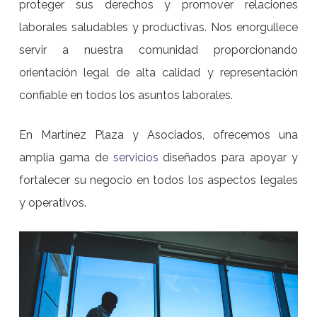
proteger sus derechos y promover relaciones
laborales saludables y productivas. Nos enorgullece
servir a nuestra comunidad proporcionando
orientación legal de alta calidad y representación
confiable en todos los asuntos laborales.
En Martínez Plaza y Asociados, ofrecemos una
amplia gama de
servicios
diseñados para apoyar y
fortalecer su negocio en todos los aspectos legales
y operativos.