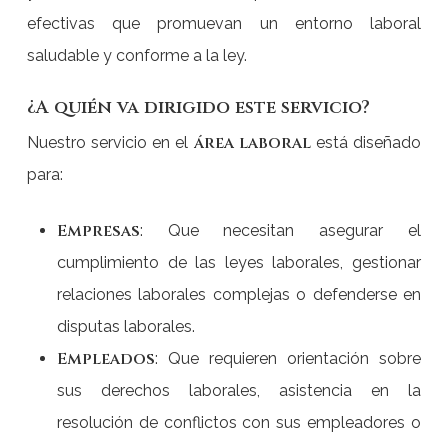
efectivas que promuevan un entorno laboral
saludable y conforme a la ley.
¿A quién va dirigido este servicio?
área laboral
Nuestro servicio en el
está diseñado
para:
Empresas
: Que necesitan asegurar el
cumplimiento de las leyes laborales, gestionar
relaciones laborales complejas o defenderse en
disputas laborales.
Empleados
: Que requieren orientación sobre
sus derechos laborales, asistencia en la
resolución de conflictos con sus empleadores o