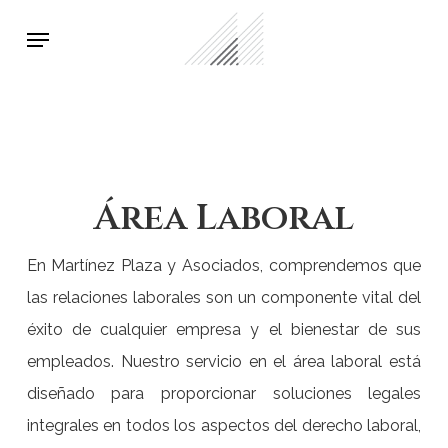
Skip
Menu
to
main
content
Área Laboral
En Martínez Plaza y Asociados, comprendemos que
las relaciones laborales son un componente vital del
éxito de cualquier empresa y el bienestar de sus
empleados. Nuestro servicio en el área laboral está
diseñado para proporcionar soluciones legales
integrales en todos los aspectos del derecho laboral,