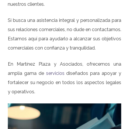
nuestros clientes.
Si busca una asistencia integral y personalizada para
sus relaciones comerciales, no dude en contactarnos.
Estamos aquí para ayudarlo a alcanzar sus objetivos
comerciales con confianza y tranquilidad.
En Martínez Plaza y Asociados, ofrecemos una
amplia gama de
servicios
diseñados para apoyar y
fortalecer su negocio en todos los aspectos legales
y operativos.