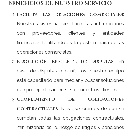
Beneficios de nuestro servicio
Facilita las Relaciones Comerciales
:
Nuestra asistencia simplifica las interacciones
con proveedores, clientes y entidades
financieras, facilitando así la gestión diaria de las
operaciones comerciales.
Resolución Eficiente de Disputas
: En
caso de disputas o conflictos, nuestro equipo
está capacitado para mediar y buscar soluciones
que protejan los intereses de nuestros clientes.
Cumplimiento de Obligaciones
Contractuales
: Nos aseguramos de que se
cumplan todas las obligaciones contractuales,
minimizando así el riesgo de litigios y sanciones