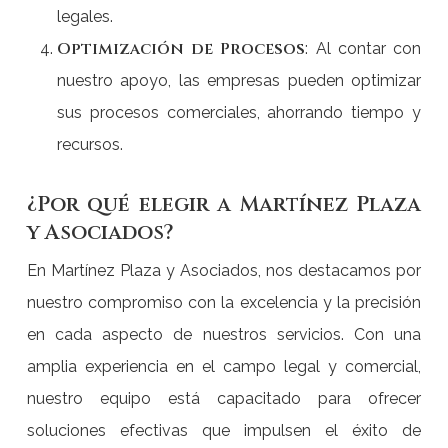
legales.
Optimización de Procesos
: Al contar con
nuestro apoyo, las empresas pueden optimizar
sus procesos comerciales, ahorrando tiempo y
recursos.
¿Por qué elegir a Martínez Plaza
y Asociados?
En Martínez Plaza y Asociados, nos destacamos por
nuestro compromiso con la excelencia y la precisión
en cada aspecto de nuestros servicios. Con una
amplia experiencia en el campo legal y comercial,
nuestro equipo está capacitado para ofrecer
soluciones efectivas que impulsen el éxito de