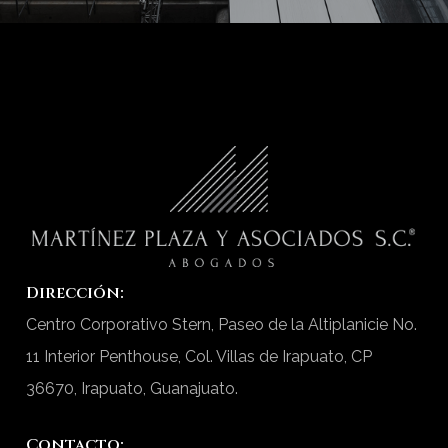
Dirección:
Centro Corporativo Stern, Paseo de la Altiplanicie No.
11 Interior Penthouse, Col. Villas de Irapuato, CP
36670, Irapuato, Guanajuato.
Contacto: