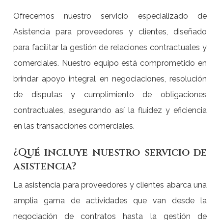
Ofrecemos nuestro servicio especializado de
Asistencia para proveedores y clientes, diseñado
para facilitar la gestión de relaciones contractuales y
comerciales. Nuestro equipo está comprometido en
brindar apoyo integral en negociaciones, resolución
de disputas y cumplimiento de obligaciones
contractuales, asegurando así la fluidez y eficiencia
en las transacciones comerciales.
¿Qué incluye nuestro servicio de
asistencia?
La asistencia para proveedores y clientes abarca una
amplia gama de actividades que van desde la
negociación de contratos hasta la gestión de