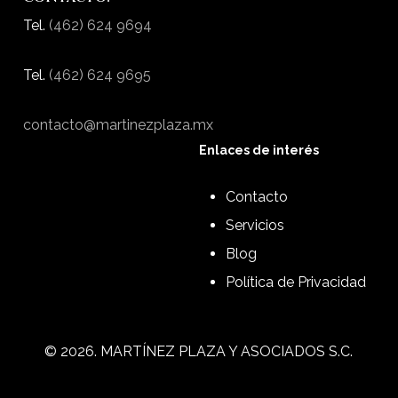
Tel.
(462) 624 9694
Tel.
(462) 624 9695
contacto@martinezplaza.mx
Enlaces de interés
Contacto
Servicios
Blog
Política de Privacidad
©
2026
. MARTÍNEZ PLAZA Y ASOCIADOS S.C.