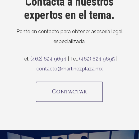
Contacta a nuestros
expertos en el tema.
Ponte en contacto para obtener asesoría legal
especializada.
Tel.
(462) 624 9694
| Tel.
(462) 624 9695
|
contacto@martinezplaza.mx
Contactar