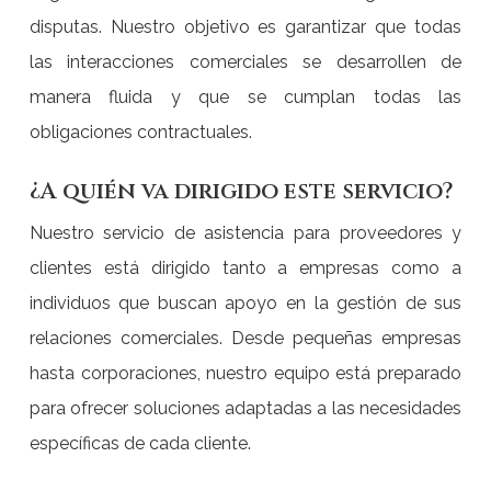
disputas. Nuestro objetivo es garantizar que todas
las interacciones comerciales se desarrollen de
manera fluida y que se cumplan todas las
obligaciones contractuales.
¿A quién va dirigido este servicio?
Nuestro servicio de asistencia para proveedores y
clientes está dirigido tanto a empresas como a
individuos que buscan apoyo en la gestión de sus
relaciones comerciales. Desde pequeñas empresas
hasta corporaciones, nuestro equipo está preparado
para ofrecer soluciones adaptadas a las necesidades
específicas de cada cliente.