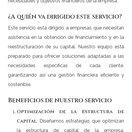
necesidades y objetivos financieros de la empresa.
¿A quién va dirigido este servicio?
Este servicio está dirigido a empresas que necesitan
asistencia en la obtención de financiamiento y en la
reestructuración de su capital. Nuestro equipo está
preparado para ofrecer soluciones adaptadas a las
necesidades específicas de cada cliente,
garantizando así una gestión financiera eficiente y
sostenible.
Beneficios de nuestro servicio
Optimización de la Estructura de
Capital
: Diseñamos estrategias que optimizan
la estructura de capital de la empresa,