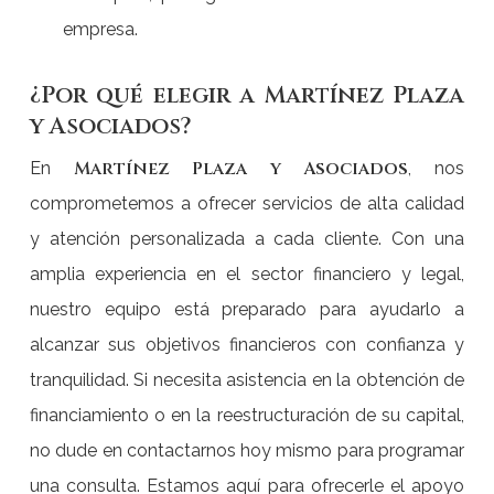
empresa.
¿Por qué elegir a Martínez Plaza
y Asociados?
Martínez Plaza y Asociados
En
, nos
comprometemos a ofrecer servicios de alta calidad
y atención personalizada a cada cliente. Con una
amplia experiencia en el sector financiero y legal,
nuestro equipo está preparado para ayudarlo a
alcanzar sus objetivos financieros con confianza y
tranquilidad. Si necesita asistencia en la obtención de
financiamiento o en la reestructuración de su capital,
no dude en contactarnos hoy mismo para programar
una consulta. Estamos aquí para ofrecerle el apoyo