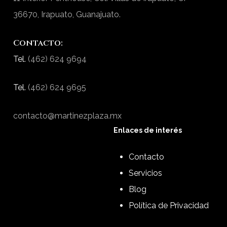
36670, Irapuato, Guanajuato.
Contacto:
Tel.
(462) 624 9694
Tel.
(462) 624 9695
contacto@martinezplaza.mx
Enlaces de interés
Contacto
Servicios
Blog
Política de Privacidad