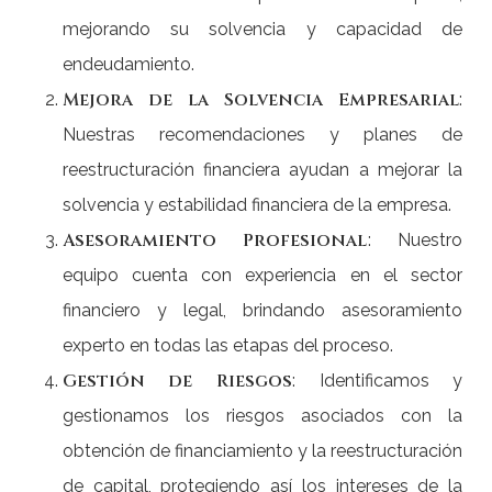
mejorando su solvencia y capacidad de
endeudamiento.
Mejora de la Solvencia Empresarial
:
Nuestras recomendaciones y planes de
reestructuración financiera ayudan a mejorar la
solvencia y estabilidad financiera de la empresa.
Asesoramiento Profesional
: Nuestro
equipo cuenta con experiencia en el sector
financiero y legal, brindando asesoramiento
experto en todas las etapas del proceso.
Gestión de Riesgos
: Identificamos y
gestionamos los riesgos asociados con la
obtención de financiamiento y la reestructuración
de capital, protegiendo así los intereses de la