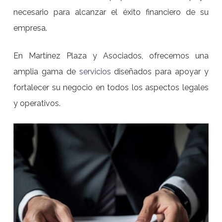
necesario para alcanzar el éxito financiero de su
empresa.
En Martínez Plaza y Asociados, ofrecemos una
amplia gama de
servicios
diseñados para apoyar y
fortalecer su negocio en todos los aspectos legales
y operativos.