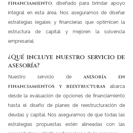
financiamiento
, diseñado para brindar apoyo
integral en esta área. Nos aseguramos de diseñar
estrategias legales y financieras que optimicen la
estructura de capital y mejoren la solvencia
empresarial.
¿Qué incluye nuestro servicio de
asesoría?
asesoría en
Nuestro servicio de
financiamientos y reestructuras
abarca
desde la evaluación de opciones de financiamiento
hasta el diseño de planes de reestructuración de
deudas y capital. Nos aseguramos de que todas las
estrategias propuestas estén alineadas con las