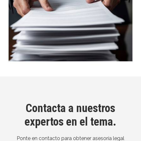
Contacta a nuestros
expertos en el tema.
Ponte en contacto para obtener asesoría legal