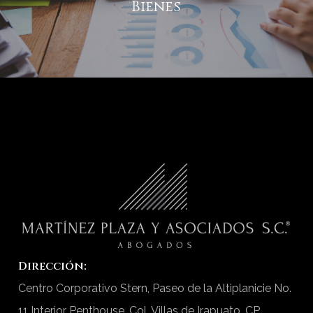
Bienes
Dirección:
Centro Corporativo Stern, Paseo de la Altiplanicie No.
11 Interior Penthouse, Col. Villas de Irapuato, CP