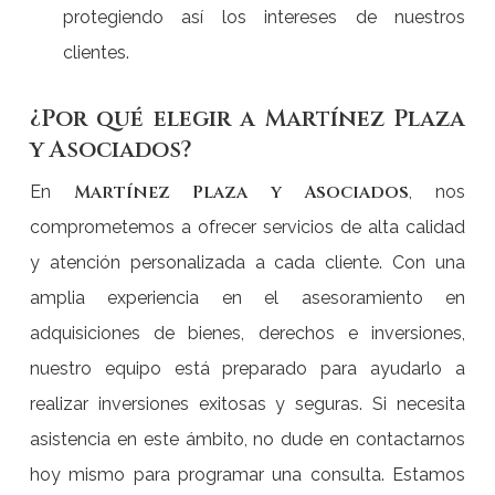
protegiendo así los intereses de nuestros
clientes.
¿Por qué elegir a Martínez Plaza
y Asociados?
Martínez Plaza y Asociados
En
, nos
comprometemos a ofrecer servicios de alta calidad
y atención personalizada a cada cliente. Con una
amplia experiencia en el asesoramiento en
adquisiciones de bienes, derechos e inversiones,
nuestro equipo está preparado para ayudarlo a
realizar inversiones exitosas y seguras. Si necesita
asistencia en este ámbito, no dude en contactarnos
hoy mismo para programar una consulta. Estamos