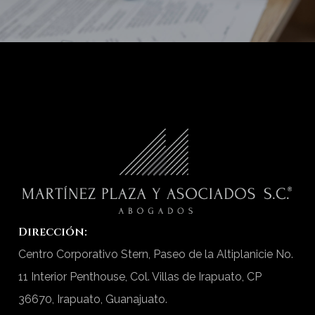
Dirección:
Centro Corporativo Stern, Paseo de la Altiplanicie No.
11 Interior Penthouse, Col. Villas de Irapuato, CP
36670, Irapuato, Guanajuato.