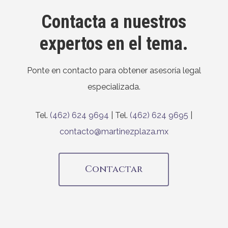
Contacta a nuestros
expertos en el tema.
Ponte en contacto para obtener asesoría legal
especializada.
Tel.
(462) 624 9694
| Tel.
(462) 624 9695
|
contacto@martinezplaza.mx
Contactar