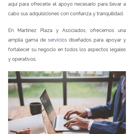
aquí para ofrecerle el apoyo necesario para llevar a
cabo sus adquisiciones con confianza y tranquilidad.
En Martínez Plaza y Asociados, ofrecemos una
amplia gama de
servicios
diseñados para apoyar y
fortalecer su negocio en todos los aspectos legales
y operativos.