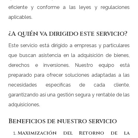
eficiente y conforme a las leyes y regulaciones
aplicables.
¿A quién va dirigido este servicio?
Este servicio está dirigido a empresas y particulares
que buscan asistencia en la adquisición de bienes,
derechos e inversiones. Nuestro equipo está
preparado para ofrecer soluciones adaptadas a las
necesidades específicas de cada cliente,
garantizando así una gestión segura y rentable de las
adquisiciones.
Beneficios de nuestro servicio
Maximización del Retorno de la