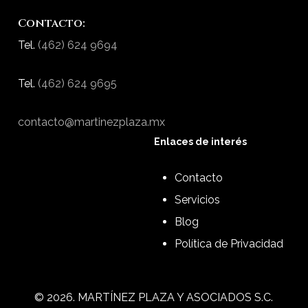
Contacto:
Tel.
(462) 624 9694
Tel.
(462) 624 9695
contacto@martinezplaza.mx
Enlaces de interés
Contacto
Servicios
Blog
Política de Privacidad
©
2026
. MARTÍNEZ PLAZA Y ASOCIADOS S.C.