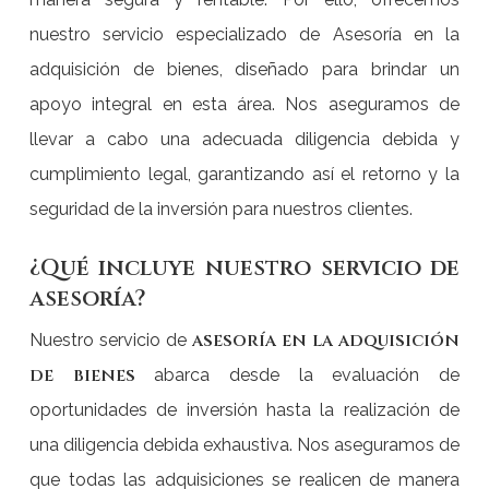
nuestro servicio especializado de Asesoría en la
adquisición de bienes, diseñado para brindar un
apoyo integral en esta área. Nos aseguramos de
llevar a cabo una adecuada diligencia debida y
cumplimiento legal, garantizando así el retorno y la
seguridad de la inversión para nuestros clientes.
¿Qué incluye nuestro servicio de
asesoría?
asesoría en la adquisición
Nuestro servicio de
de bienes
abarca desde la evaluación de
oportunidades de inversión hasta la realización de
una diligencia debida exhaustiva. Nos aseguramos de
que todas las adquisiciones se realicen de manera