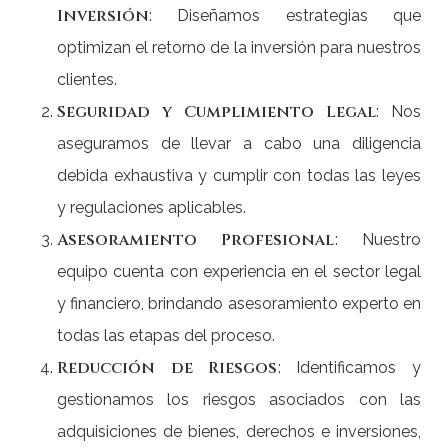
Inversión
: Diseñamos estrategias que
optimizan el retorno de la inversión para nuestros
clientes.
Seguridad y Cumplimiento Legal
: Nos
aseguramos de llevar a cabo una diligencia
debida exhaustiva y cumplir con todas las leyes
y regulaciones aplicables.
Asesoramiento Profesional
: Nuestro
equipo cuenta con experiencia en el sector legal
y financiero, brindando asesoramiento experto en
todas las etapas del proceso.
Reducción de Riesgos
: Identificamos y
gestionamos los riesgos asociados con las
adquisiciones de bienes, derechos e inversiones,