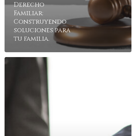
Derecho
Familiar:
Construyendo
soluciones para
tu familia.