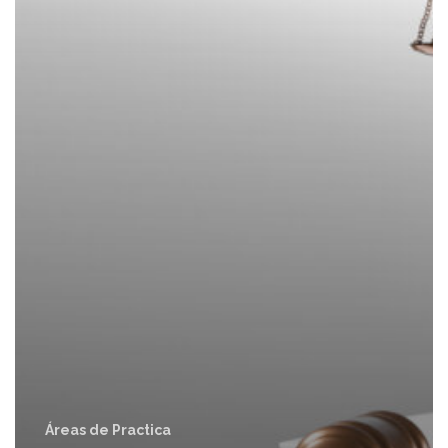
Áreas de Practica