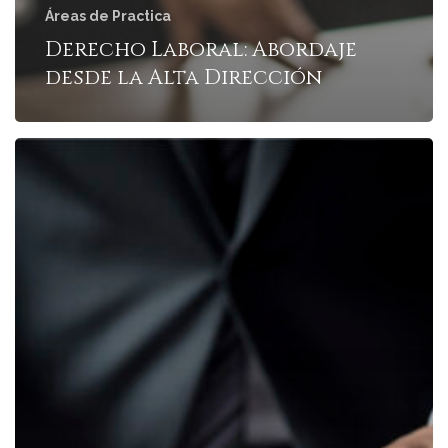
Áreas de Practica
Derecho Laboral: Abordaje
desde la Alta Dirección