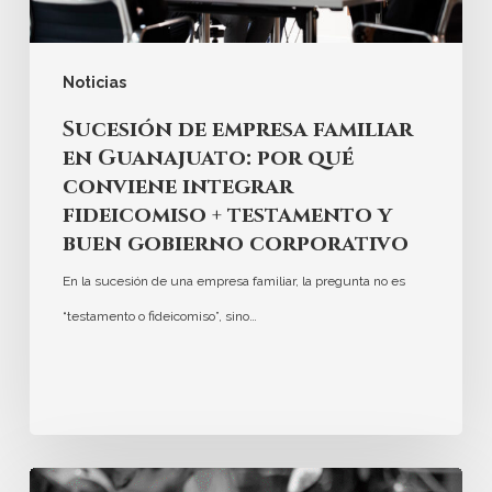
Noticias
Sucesión de empresa familiar
en Guanajuato: por qué
conviene integrar
fideicomiso + testamento y
buen gobierno corporativo
En la sucesión de una empresa familiar, la pregunta no es
“testamento o fideicomiso”, sino…