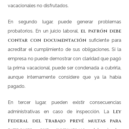
vacacionales no disfrutados.
En segundo lugar, puede generar problemas
el patrón debe
probatorios. En un juicio laboral,
contar con documentación
suficiente para
acreditar el cumplimiento de sus obligaciones. Si la
empresa no puede demostrar con claridad que pagó
la prima vacacional, puede ser condenada a cubrirla,
aunque internamente considere que ya la había
pagado.
En tercer lugar, pueden existir consecuencias
Ley
administrativas en caso de inspección. La
Federal del Trabajo prevé multas para