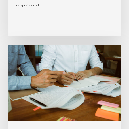
después en el…