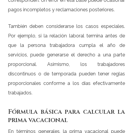
corresponden. Un error en esa base puede ocasionar
pagos incompletos y reclamaciones posteriores.
También deben considerarse los casos especiales.
Por ejemplo, si la relación laboral termina antes de
que la persona trabajadora cumpla el año de
servicios, puede generarse el derecho a una parte
proporcional. Asimismo, los trabajadores
discontinuos o de temporada pueden tener reglas
proporcionales conforme a los días efectivamente
trabajados.
Fórmula básica para calcular la
prima vacacional
En términos generales, la prima vacacional puede