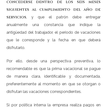
concederse dentro de los seis meses
siguientes al cumplimiento del año de
servicios
, y que el patrón debe entregar
anualmente una constancia que indique la
antigüedad del trabajador, el periodo de vacaciones
que le corresponde y la fecha en que deberá
disfrutarlo.
Por ello, desde una perspectiva preventiva, lo
recomendable es que la prima vacacional se pague
de manera clara, identificable y documentada,
preferentemente al momento en que se otorgan o
disfrutan las vacaciones correspondientes.
Si por política interna la empresa realiza pagos en