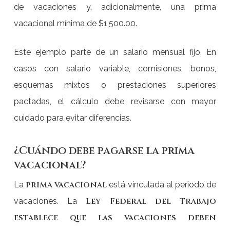
de vacaciones y, adicionalmente, una prima
vacacional mínima de $1,500.00.
Este ejemplo parte de un salario mensual fijo. En
casos con salario variable, comisiones, bonos,
esquemas mixtos o prestaciones superiores
pactadas, el cálculo debe revisarse con mayor
cuidado para evitar diferencias.
¿Cuándo debe pagarse la prima
vacacional?
prima vacacional
La
está vinculada al periodo de
Ley Federal del Trabajo
vacaciones. La
establece que las vacaciones deben