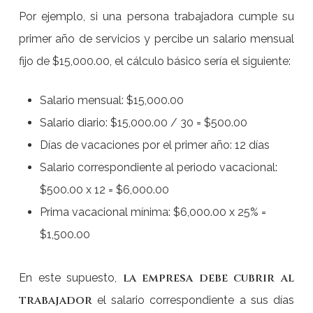
Por ejemplo, si una persona trabajadora cumple su
primer año de servicios y percibe un salario mensual
fijo de $15,000.00, el cálculo básico sería el siguiente:
Salario mensual: $15,000.00
Salario diario: $15,000.00 / 30 = $500.00
Días de vacaciones por el primer año: 12 días
Salario correspondiente al periodo vacacional:
$500.00 x 12 = $6,000.00
Prima vacacional mínima: $6,000.00 x 25% =
$1,500.00
la empresa debe cubrir al
En este supuesto,
trabajador
el salario correspondiente a sus días