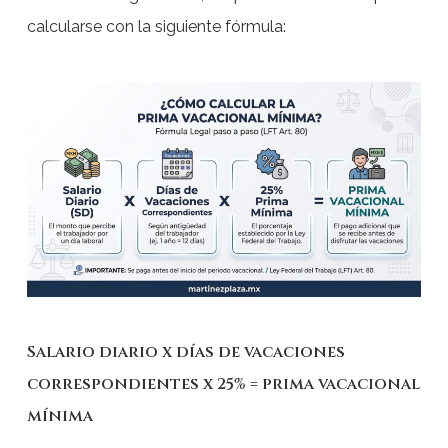
calcularse con la siguiente fórmula:
Salario diario x días de vacaciones
correspondientes x 25% = prima vacacional
mínima