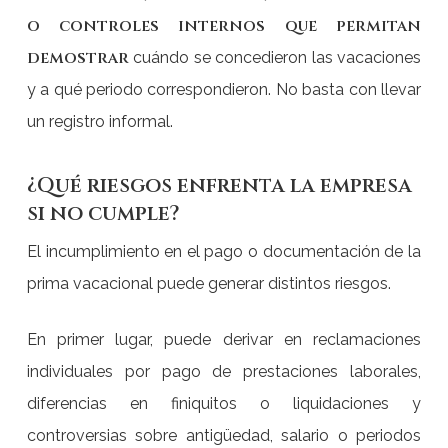
o controles internos que permitan
demostrar
cuándo se concedieron las vacaciones
y a qué periodo correspondieron. No basta con llevar
un registro informal.
¿Qué riesgos enfrenta la empresa
si no cumple?
El incumplimiento en el pago o documentación de la
prima vacacional puede generar distintos riesgos.
En primer lugar, puede derivar en reclamaciones
individuales por pago de prestaciones laborales,
diferencias en finiquitos o liquidaciones y
controversias sobre antigüedad, salario o periodos