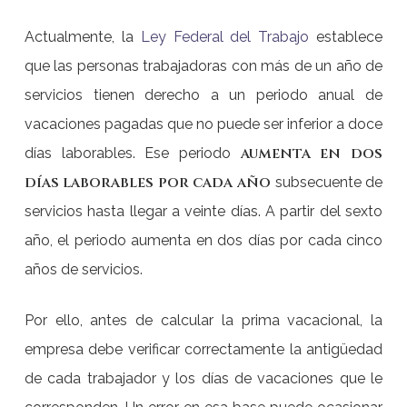
Actualmente, la
Ley Federal del Trabajo
establece
que las personas trabajadoras con más de un año de
servicios tienen derecho a un periodo anual de
vacaciones pagadas que no puede ser inferior a doce
aumenta en dos
días laborables. Ese periodo
días laborables por cada año
subsecuente de
servicios hasta llegar a veinte días. A partir del sexto
año, el periodo aumenta en dos días por cada cinco
años de servicios.
Por ello, antes de calcular la prima vacacional, la
empresa debe verificar correctamente la antigüedad
de cada trabajador y los días de vacaciones que le