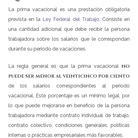
La prima vacacional es una prestación obligatoria
prevista en la
Ley Federal del Trabajo
. Consiste en
una cantidad adicional que debe recibir la persona
trabajadora sobre los salarios que le correspondan
durante su periodo de vacaciones.
no
La regla general es que la prima vacacional
puede ser menor al veinticinco por ciento
de los salarios correspondientes al periodo
vacacional. Este porcentaje es un mínimo legal, por
lo que puede mejorarse en beneficio de la persona
trabajadora mediante contrato individual de trabajo,
contrato colectivo, condiciones generales, políticas
internas o prácticas empresariales más favorables.