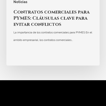
Noticias
Contratos comerciales para
PYMES: Cláusulas clave para
evitar conflictos
La importancia de los contratos comerciales para PYMES En el
ámbito empresarial, los contratos comerciales…