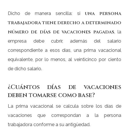
una persona
Dicho de manera sencilla: si
trabajadora tiene derecho a determinado
número de días de vacaciones pagadas
, la
empresa debe cubrir, además del salario
correspondiente a esos días, una prima vacacional
equivalente, por lo menos, al veinticinco por ciento
de dicho salario.
¿Cuántos días de vacaciones
deben tomarse como base?
La prima vacacional se calcula sobre los días de
vacaciones que correspondan a la persona
trabajadora conforme a su antigüedad.