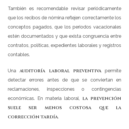
También es recomendable revisar periódicamente
que los recibos de nómina reflejen correctamente los
conceptos pagados, que los periodos vacacionales
estén documentados y que exista congruencia entre
contratos, políticas, expedientes laborales y registros
contables.
auditoría laboral preventiva
Una
permite
detectar errores antes de que se conviertan en
reclamaciones, inspecciones o contingencias
la prevención
económicas. En materia laboral,
suele ser menos costosa que la
corrección tardía
.