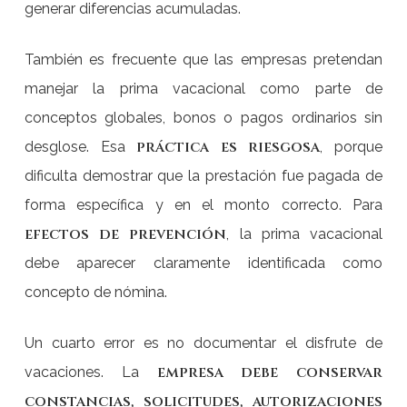
generar diferencias acumuladas.
También es frecuente que las empresas pretendan
manejar la prima vacacional como parte de
conceptos globales, bonos o pagos ordinarios sin
práctica es riesgosa
desglose. Esa
, porque
dificulta demostrar que la prestación fue pagada de
forma específica y en el monto correcto. Para
efectos de prevención
, la prima vacacional
debe aparecer claramente identificada como
concepto de nómina.
Un cuarto error es no documentar el disfrute de
empresa debe conservar
vacaciones. La
constancias, solicitudes, autorizaciones