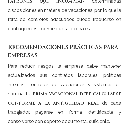
patrones que incumplan
determinadas
disposiciones en materia de vacaciones, por lo que la
falta de controles adecuados puede traducirse en
contingencias económicas adicionales.
Recomendaciones prácticas para
empresas
Para reducir riesgos, la empresa debe mantener
actualizados sus contratos laborales, políticas
internas, controles de vacaciones y sistemas de
prima vacacional debe calcularse
nómina. La
conforme a la antigüedad real
de cada
trabajador, pagarse en forma identificable y
conservarse con soporte documental suficiente.