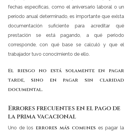
fechas específicas, como el aniversario laboral o un
período anual determinado, es importante que exista
documentación suficiente para acreditar qué
prestación se está pagando, a qué periodo
corresponde, con qué base se calculó y que el
trabajador tuvo conocimiento de ello.
El riesgo no está solamente en pagar
tarde, sino en pagar sin claridad
documental.
Errores frecuentes en el pago de
la prima vacacional
errores más comunes
Uno de los
es pagar la