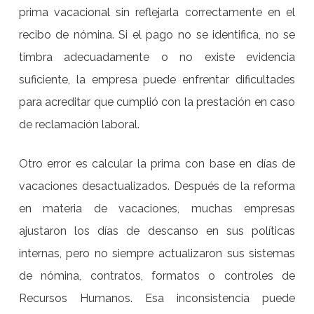
prima vacacional sin reflejarla correctamente en el
recibo de nómina. Si el pago no se identifica, no se
timbra adecuadamente o no existe evidencia
suficiente, la empresa puede enfrentar dificultades
para acreditar que cumplió con la prestación en caso
de reclamación laboral.
Otro error es calcular la prima con base en días de
vacaciones desactualizados. Después de la reforma
en materia de vacaciones, muchas empresas
ajustaron los días de descanso en sus políticas
internas, pero no siempre actualizaron sus sistemas
de nómina, contratos, formatos o controles de
Recursos Humanos. Esa inconsistencia puede