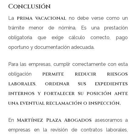
Conclusión
prima vacacional
La
no debe verse como un
trámite menor de nómina. Es una prestación
obligatoria que exige cálculo correcto, pago
oportuno y documentación adecuada.
Para las empresas, cumplir correctamente con esta
permite reducir riesgos
obligación
laborales
ordenar sus expedientes
,
internos y fortalecer su posición ante
una eventual reclamación o inspección.
Martínez Plaza Abogados
En
asesoramos a
empresas en la revisión de contratos laborales,