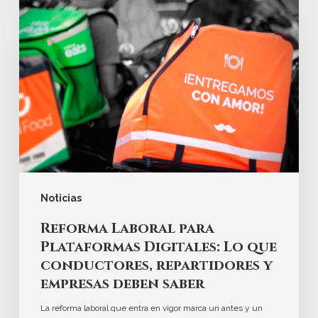
Noticias
Reforma Laboral para
Plataformas Digitales: Lo que
conductores, repartidores y
empresas deben saber
La reforma laboral que entra en vigor marca un antes y un