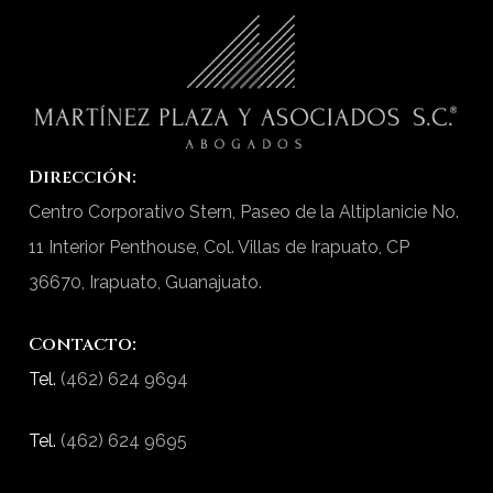
Dirección:
Centro Corporativo Stern, Paseo de la Altiplanicie No.
11 Interior Penthouse, Col. Villas de Irapuato, CP
36670, Irapuato, Guanajuato.
Contacto:
Tel.
(462) 624 9694
Tel.
(462) 624 9695