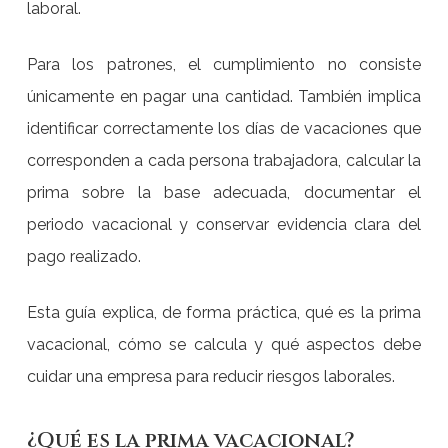
laboral.
Para los patrones, el cumplimiento no consiste
únicamente en pagar una cantidad. También implica
identificar correctamente los días de vacaciones que
corresponden a cada persona trabajadora, calcular la
prima sobre la base adecuada, documentar el
periodo vacacional y conservar evidencia clara del
pago realizado.
Esta guía explica, de forma práctica, qué es la prima
vacacional, cómo se calcula y qué aspectos debe
cuidar una empresa para reducir riesgos laborales.
¿Qué es la prima vacacional?