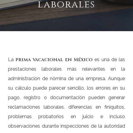
laborales
prima vacacional en México
La
es una de las
prestaciones laborales más relevantes en la
administración de nómina de una empresa. Aunque
su cálculo puede parecer sencillo, los errores en su
pago, registro o documentación pueden generar
reclamaciones laborales, diferencias en finiquitos,
problemas probatorios en juicio e incluso
observaciones durante inspecciones de la autoridad