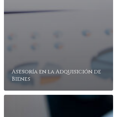
Asesoría en la Adquisición de
Bienes