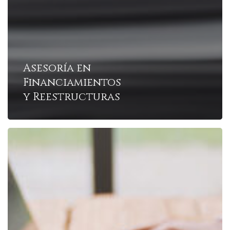
Asesoría en
Financiamientos
y Reestructuras