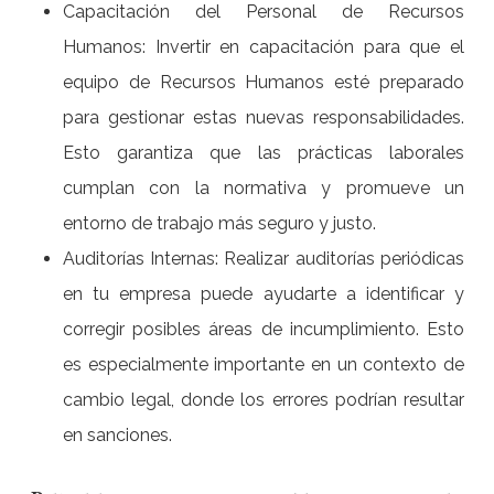
Capacitación del Personal de Recursos
Humanos: Invertir en capacitación para que el
equipo de Recursos Humanos esté preparado
para gestionar estas nuevas responsabilidades.
Esto garantiza que las prácticas laborales
cumplan con la normativa y promueve un
entorno de trabajo más seguro y justo.
Auditorías Internas: Realizar auditorías periódicas
en tu empresa puede ayudarte a identificar y
corregir posibles áreas de incumplimiento. Esto
es especialmente importante en un contexto de
cambio legal, donde los errores podrían resultar
en sanciones.