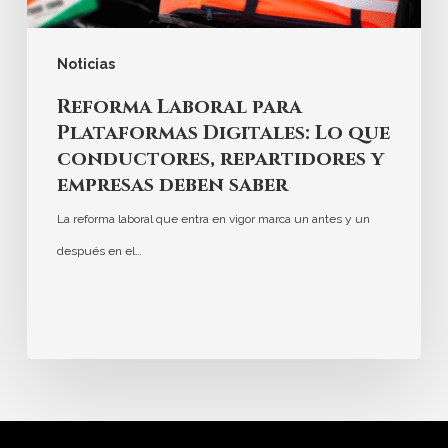
Noticias
Reforma Laboral para
Plataformas Digitales: Lo que
conductores, repartidores y
empresas deben saber
La reforma laboral que entra en vigor marca un antes y un
después en el…