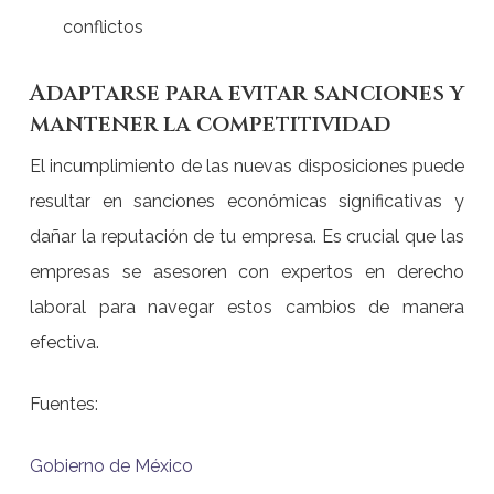
conflictos
Adaptarse para evitar sanciones y
mantener la competitividad
El incumplimiento de las nuevas disposiciones puede
resultar en sanciones económicas significativas y
dañar la reputación de tu empresa. Es crucial que las
empresas se asesoren con expertos en derecho
laboral para navegar estos cambios de manera
efectiva.
Fuentes:
Gobierno de México