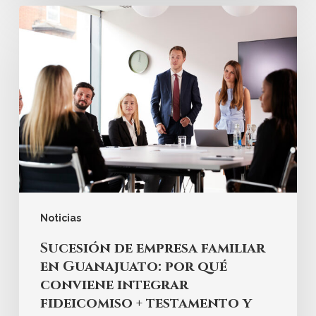
Noticias
Sucesión de empresa familiar
en Guanajuato: por qué
conviene integrar
fideicomiso + testamento y