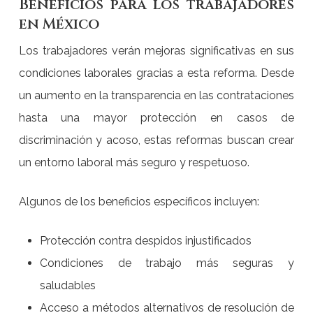
Beneficios para los trabajadores
en México
Los trabajadores verán mejoras significativas en sus
condiciones laborales gracias a esta reforma. Desde
un aumento en la transparencia en las contrataciones
hasta una mayor protección en casos de
discriminación y acoso, estas reformas buscan crear
un entorno laboral más seguro y respetuoso.
Algunos de los beneficios específicos incluyen:
Protección contra despidos injustificados
Condiciones de trabajo más seguras y
saludables
Acceso a métodos alternativos de resolución de