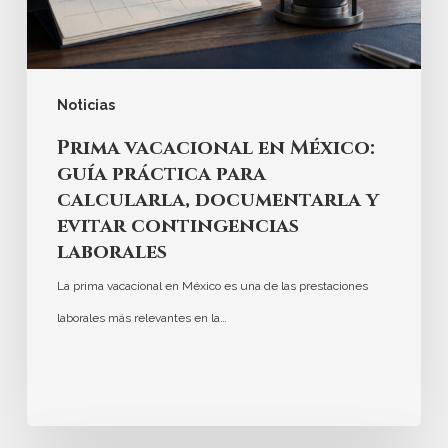
Noticias
Prima vacacional en México:
guía práctica para
calcularla, documentarla y
evitar contingencias
laborales
La prima vacacional en México es una de las prestaciones
laborales más relevantes en la…