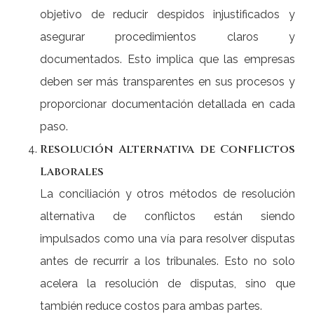
objetivo de reducir despidos injustificados y
asegurar procedimientos claros y
documentados. Esto implica que las empresas
deben ser más transparentes en sus procesos y
proporcionar documentación detallada en cada
paso.
Resolución Alternativa de Conflictos
Laborales
La conciliación y otros métodos de resolución
alternativa de conflictos están siendo
impulsados como una vía para resolver disputas
antes de recurrir a los tribunales. Esto no solo
acelera la resolución de disputas, sino que
también reduce costos para ambas partes.