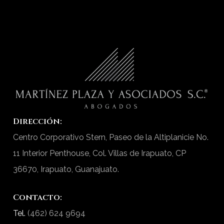
Dirección:
Centro Corporativo Stern, Paseo de la Altiplanicie No.
11 Interior Penthouse, Col. Villas de Irapuato, CP
36670, Irapuato, Guanajuato.
Contacto:
Tel.
(462) 624 9694