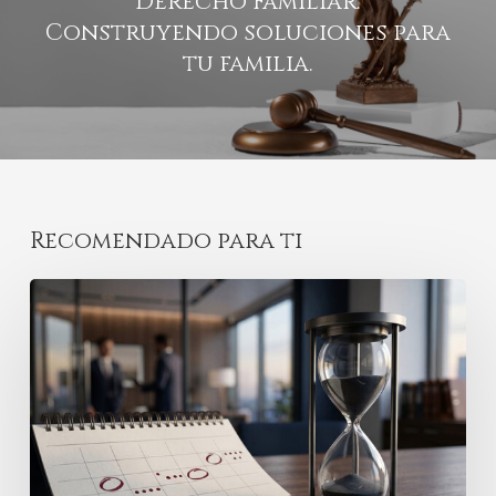
Derecho Familiar:
Construyendo soluciones para
tu familia.
Recomendado para ti