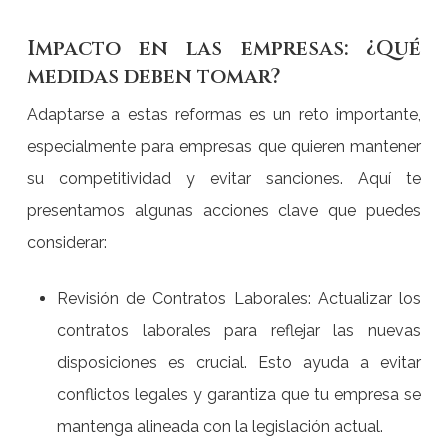
Impacto en las empresas: ¿Qué
medidas deben tomar?
Adaptarse a estas reformas es un reto importante,
especialmente para empresas que quieren mantener
su competitividad y evitar sanciones. Aquí te
presentamos algunas acciones clave que puedes
considerar:
Revisión de Contratos Laborales: Actualizar los
contratos laborales para reflejar las nuevas
disposiciones es crucial. Esto ayuda a evitar
conflictos legales y garantiza que tu empresa se
mantenga alineada con la legislación actual.