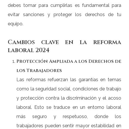
debes tomar para cumplirlas es fundamental para
evitar sanciones y proteger los derechos de tu
equipo.
Cambios clave en la reforma
laboral 2024
Protección Ampliada a los Derechos de
los Trabajadores
Las reformas refuerzan las garantías en temas
como la seguridad social, condiciones de trabajo
y protección contra la discriminación y el acoso
laboral. Esto se traduce en un entorno laboral
más seguro y respetuoso, donde los
trabajadores pueden sentir mayor estabilidad en