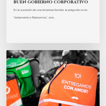
buen gobierno corporativo
En la sucesión de una empresa familiar, la pregunta no es
“testamento o fideicomiso”, sino…