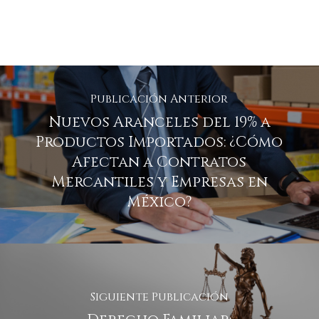
Publicación Anterior
Nuevos Aranceles del 19% a
Productos Importados: ¿Cómo
Afectan a Contratos
Mercantiles y Empresas en
México?
Siguiente Publicación