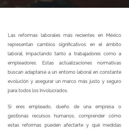
Las reformas laborales más recientes en México
representan cambios significativos en el ámbito
laboral, impactando tanto a trabajadores como a
empleadores. Estas actualizaciones normativas
buscan adaptarse a un entorno laboral en constante
evolución y asegurar un marco más justo y seguro
para todos los involucrados.
Si eres empleado, dueño de una empresa o
gestionas recursos humanos, comprender cómo
estas reformas pueden afectarte y qué medidas