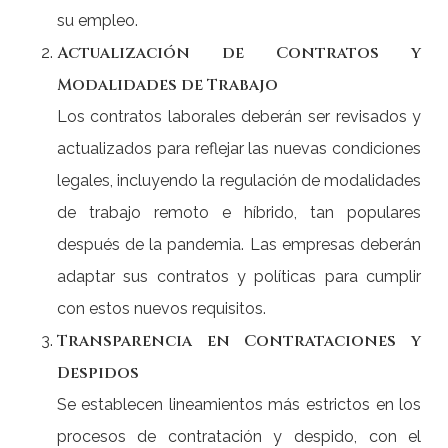
su empleo.
Actualización de Contratos y
Modalidades de Trabajo
Los contratos laborales deberán ser revisados y
actualizados para reflejar las nuevas condiciones
legales, incluyendo la regulación de modalidades
de trabajo remoto e híbrido, tan populares
después de la pandemia. Las empresas deberán
adaptar sus contratos y políticas para cumplir
con estos nuevos requisitos.
Transparencia en Contrataciones y
Despidos
Se establecen lineamientos más estrictos en los
procesos de contratación y despido, con el