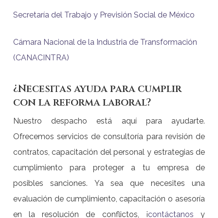
Secretaría del Trabajo y Previsión Social de México
Cámara Nacional de la Industria de Transformación
(CANACINTRA)
¿Necesitas ayuda para cumplir
con la reforma laboral?
Nuestro despacho está aquí para ayudarte.
Ofrecemos servicios de consultoría para revisión de
contratos, capacitación del personal y estrategias de
cumplimiento para proteger a tu empresa de
posibles sanciones. Ya sea que necesites una
evaluación de cumplimiento, capacitación o asesoría
en la resolución de conflictos, ¡
contáctanos
y