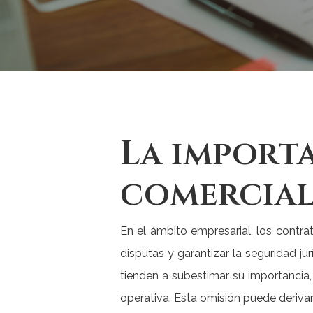
La import
comercial
En el ámbito empresarial, los contra
disputas y garantizar la seguridad 
tienden a subestimar su importancia,
operativa. Esta omisión puede derivar