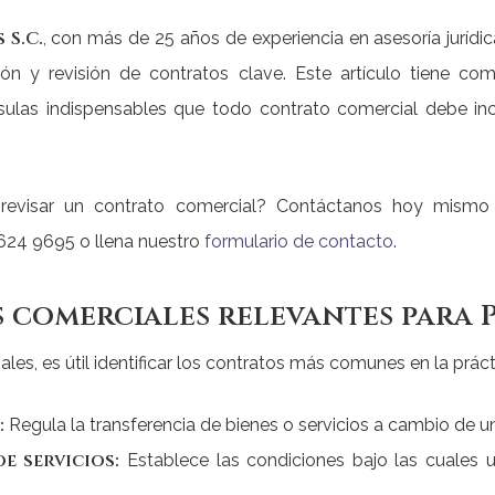
 S.C.
, con más de 25 años de experiencia en asesoría jurí
 y revisión de contratos clave. Este artículo tiene com
sulas indispensables que todo contrato comercial debe incl
revisar un contrato comercial? Contáctanos hoy mismo pa
624 9695 o llena nuestro
formulario de contacto
.
s comerciales relevantes para 
ales, es útil identificar los contratos más comunes en la prá
:
Regula la transferencia de bienes o servicios a cambio de un
e servicios:
Establece las condiciones bajo las cuales u