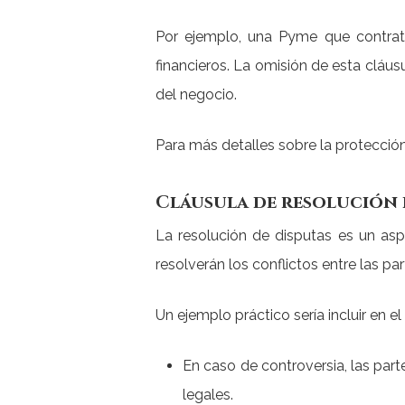
Por ejemplo, una Pyme que contrata 
financieros. La omisión de esta cláus
del negocio.
Para más detalles sobre la protecció
Cláusula de resolución
La resolución de disputas es un asp
resolverán los conflictos entre las par
Un ejemplo práctico sería incluir en e
En caso de controversia, las par
legales.