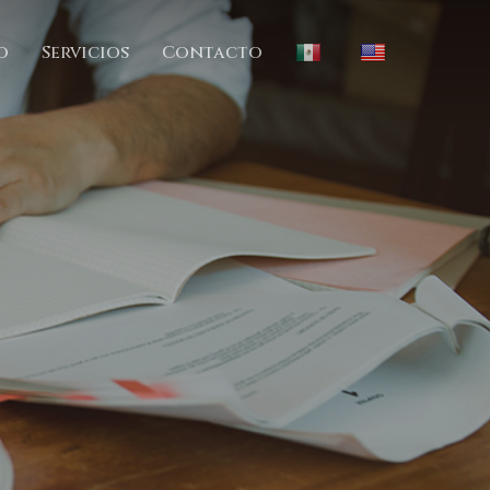
o
Servicios
Contacto