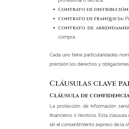
profesional o técnica.
Contrato de distribución
Contrato de franquicia:
Pe
Contrato de arrendamient
compra.
Cada uno tiene particularidades nor
precisión los derechos y obligaciones
Cláusulas clave pa
Cláusula de confidenci
La protección de información sensi
financieros o técnicos. Esta cláusul
sin el consentimiento expreso de la ot