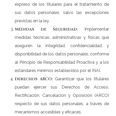
expreso de los titulares para el tratamiento de
sus datos personales, salvo las excepciones
previstas en la ley.
Medidas de Seguridad:
Implementar
medidas técnicas, administrativas y físicas que
aseguren la integridad, confidencialidad y
disponibilidad de los datos personales, conforme
al Principio de Responsabilidad Proactiva y a los
estándares mínimos establecidos por el
INAI
.
Derechos ARCO:
Garantizar que los titulares
puedan ejercer sus Derechos de Acceso,
Rectificación, Cancelación y Oposición (ARCO)
respecto de sus datos personales, a través de
mecanismos accesibles y eficaces.