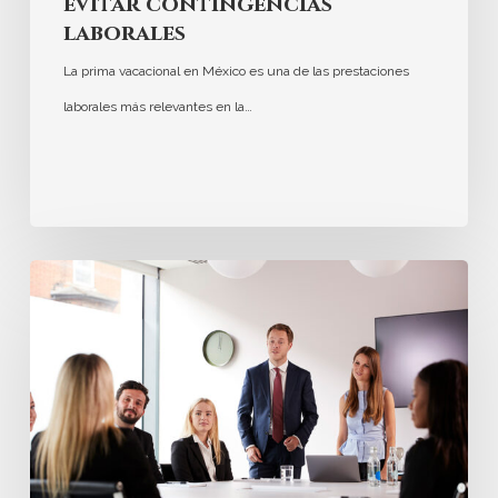
evitar contingencias
laborales
La prima vacacional en México es una de las prestaciones
laborales más relevantes en la…