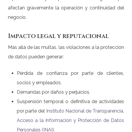
afectan gravemente la operación y continuidad del
negocio.
Impacto legal y reputacional
Más allá de las multas, las violaciones a la protección
de datos pueden generar:
Pérdida de confianza por parte de clientes,
socios y empleados.
Demandas por daños y perjuicios.
Suspensión temporal o definitiva de actividades
por parte del
Instituto Nacional de Transparencia,
Acceso a la Información y Protección de Datos
Personales (INAI)
.