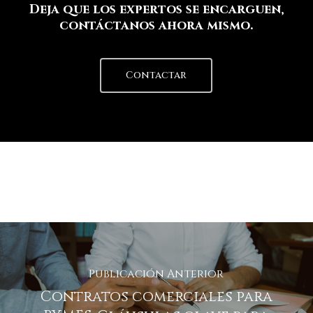
Deja que los expertos se encarguen,
contáctanos ahora mismo.
Contactar
Publicación Anterior
Contratos comerciales para