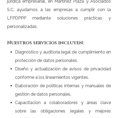
jurídica empresarial, en Martínez Plaza y Asociados
S.C. ayudamos a las empresas a cumplir con la
LFPDPPP mediante soluciones prácticas y
personalizadas:
Nuestros servicios incluyen:
Diagnóstico y auditoría legal de cumplimiento en
protección de datos personales.
Diseño y actualización de avisos de privacidad
conforme a los lineamientos vigentes.
Elaboración de políticas internas y manuales de
gestión de datos personales.
Capacitación a colaboradores y áreas clave
sobre las obligaciones legales y mejores