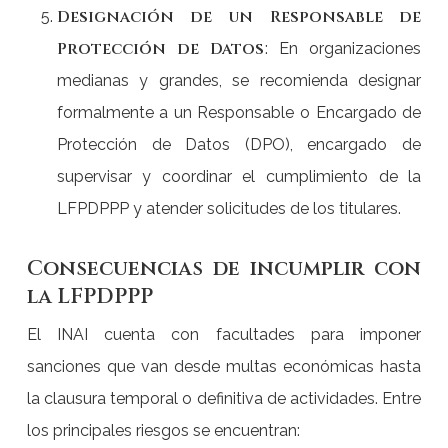
Designación de un Responsable de
Protección de Datos
:
En organizaciones
medianas y grandes, se recomienda designar
formalmente a un Responsable o Encargado de
Protección de Datos (DPO), encargado de
supervisar y coordinar el cumplimiento de la
LFPDPPP y atender solicitudes de los titulares.
Consecuencias de incumplir con
la LFPDPPP
El INAI cuenta con facultades para imponer
sanciones que van desde multas económicas hasta
la clausura temporal o definitiva de actividades. Entre
los principales riesgos se encuentran: