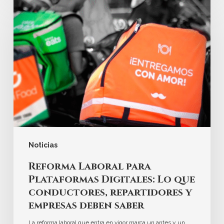
Noticias
Reforma Laboral para
Plataformas Digitales: Lo que
conductores, repartidores y
empresas deben saber
La reforma laboral que entra en vigor marca un antes y un