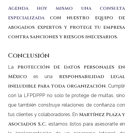
Agenda hoy mismo una consulta
especializada
con nuestro equipo de
abogados expertos y protege tu empresa
contra sanciones y riesgos inecesarios.
Conclusión
protección de datos personales en
La
México
responsabilidad legal
es una
ineludible para toda organización
. Cumplir
con la LFPDPPP no solo te protege de multas, sino
que también construye relaciones de confianza con
Martínez Plaza y
tus clientes y colaboradores. En
Asociados S.C.
estamos listos para asesorarte en