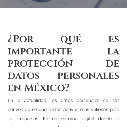
¿Por qué es
importante la
protección de
datos personales
en México?
En la actualidad, los datos personales se han
convertido en uno de los activos más valiosos para
las empresas. En un entorno digital donde la