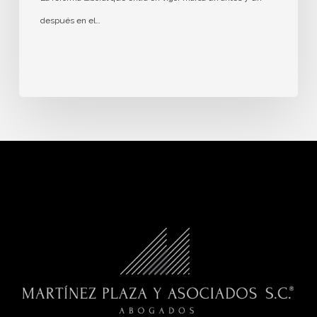
después en el…