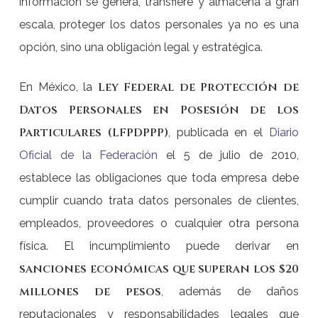
información se genera, transfiere y almacena a gran
escala, proteger los datos personales ya no es una
opción, sino una obligación legal y estratégica.
Ley Federal de Protección de
En México, la
Datos Personales en Posesión de los
Particulares (LFPDPPP)
, publicada en el
Diario
Oficial de la Federación
el 5 de julio de 2010,
establece las obligaciones que toda empresa debe
cumplir cuando trata datos personales de clientes,
empleados, proveedores o cualquier otra persona
física. El incumplimiento puede derivar en
sanciones económicas que superan los $20
millones de pesos
, además de daños
reputacionales y responsabilidades legales que