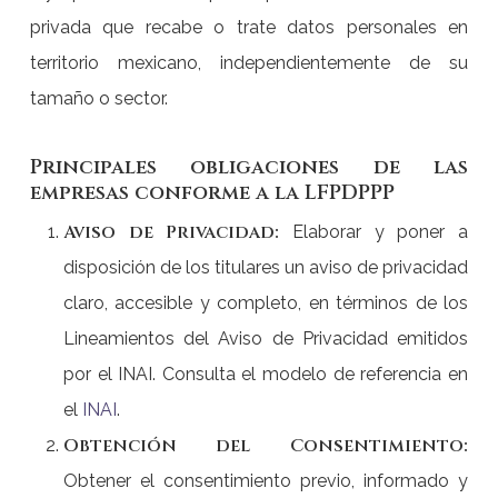
privada que recabe o trate datos personales en
territorio mexicano, independientemente de su
tamaño o sector.
Principales obligaciones de las
empresas conforme a la LFPDPPP
Aviso de Privacidad:
Elaborar y poner a
disposición de los titulares un aviso de privacidad
claro, accesible y completo, en términos de los
Lineamientos del Aviso de Privacidad emitidos
por el INAI.
Consulta el modelo de referencia en
el
INAI
.
Obtención del Consentimiento:
Obtener el consentimiento previo, informado y