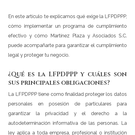
En este artículo te explicamos qué exige la LFPDPPP,
cómo implementar un programa de cumplimiento
efectivo y cómo Martínez Plaza y Asociados S.C.
puede acompañarte para garantizar el cumplimiento
legal y proteger tu negocio.
¿Qué es la LFPDPPP y cuáles son
sus principales obligaciones?
La LFPDPPP tiene como finalidad proteger los datos
personales en posesión de particulares para
garantizar la privacidad y el derecho a la
autodeterminación informativa de las personas. La
ley aplica a toda empresa, profesional o institución