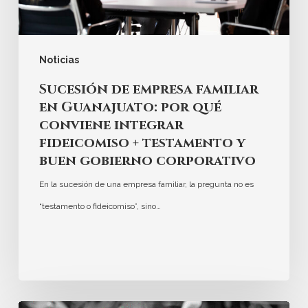
Noticias
Sucesión de empresa familiar
en Guanajuato: por qué
conviene integrar
fideicomiso + testamento y
buen gobierno corporativo
En la sucesión de una empresa familiar, la pregunta no es
“testamento o fideicomiso”, sino…