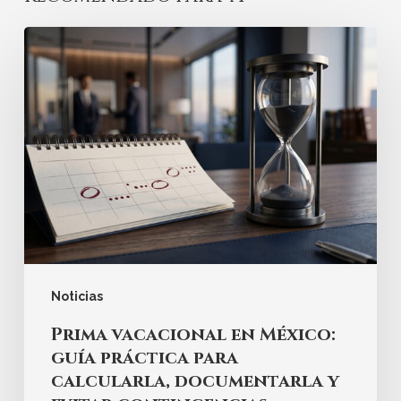
Noticias
Prima vacacional en México:
guía práctica para
calcularla, documentarla y