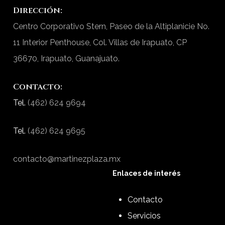
Dirección:
Centro Corporativo Stern, Paseo de la Altiplanicie No.
11 Interior Penthouse, Col. Villas de Irapuato, CP
36670, Irapuato, Guanajuato.
Contacto:
Tel.
(462) 624 9694
Tel.
(462) 624 9695
contacto@martinezplaza.mx
Enlaces de interés
Contacto
Servicios