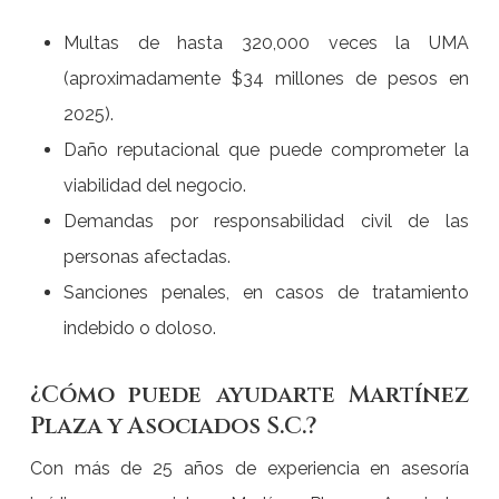
Multas de hasta 320,000 veces la UMA
(aproximadamente $34 millones de pesos en
2025).
Daño reputacional que puede comprometer la
viabilidad del negocio.
Demandas por responsabilidad civil de las
personas afectadas.
Sanciones penales, en casos de tratamiento
indebido o doloso.
¿Cómo puede ayudarte Martínez
Plaza y Asociados S.C.?
Con más de 25 años de experiencia en asesoría