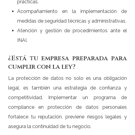
prácticas.
Acompañamiento en la implementación de
medidas de seguridad técnicas y administrativas.
Atención y gestión de procedimientos ante el
INAI.
¿Está tu empresa preparada para
cumplir con la ley?
La protección de datos no solo es una obligación
legal, es también una estrategia de confianza y
competitividad. Implementar un programa de
compliance en protección de datos personales
fortalece tu reputación, previene riesgos legales y
asegura la continuidad de tu negocio.